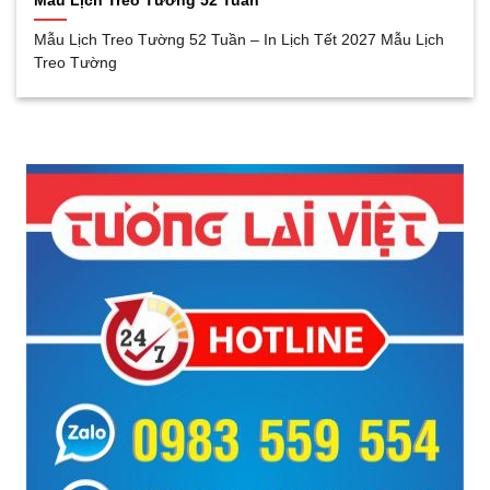
Mẫu Lịch Treo Tường 52 Tuần
Mẫu Lịch Treo Tường 52 Tuần – In Lịch Tết 2027 Mẫu Lịch
Treo Tường