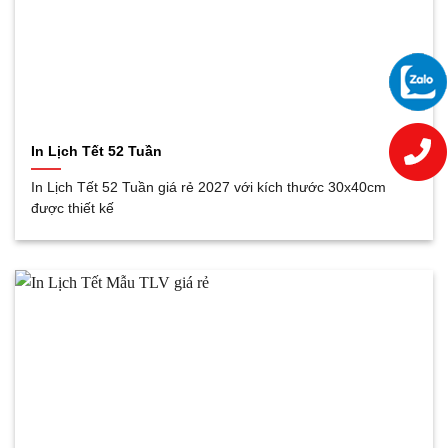
In Lịch Tết 52 Tuần
In Lịch Tết 52 Tuần giá rẻ 2027 với kích thước 30x40cm
được thiết kế