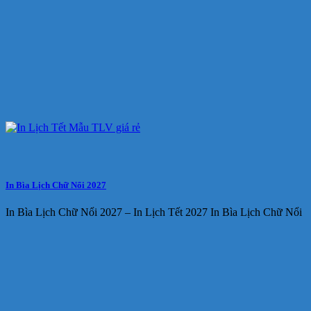
In Bìa Lịch Chữ Nổi 2027
In Bìa Lịch Chữ Nổi 2027 – In Lịch Tết 2027 In Bìa Lịch Chữ Nổi