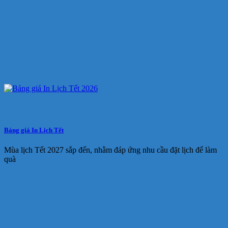
Bảng giá In Lịch Tết
Mùa lịch Tết 2027 sắp đến, nhằm đáp ứng nhu cầu đặt lịch để làm
quà