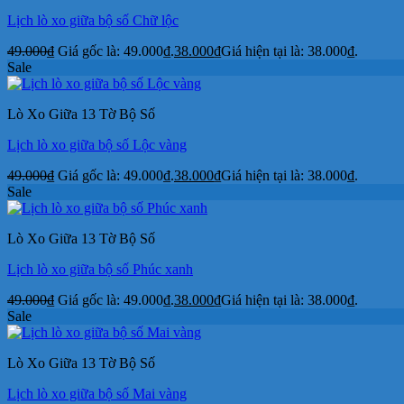
Lịch lò xo giữa bộ số Chữ lộc
49.000
₫
Giá gốc là: 49.000₫.
38.000
₫
Giá hiện tại là: 38.000₫.
Sale
Lò Xo Giữa 13 Tờ Bộ Số
Lịch lò xo giữa bộ số Lộc vàng
49.000
₫
Giá gốc là: 49.000₫.
38.000
₫
Giá hiện tại là: 38.000₫.
Sale
Lò Xo Giữa 13 Tờ Bộ Số
Lịch lò xo giữa bộ số Phúc xanh
49.000
₫
Giá gốc là: 49.000₫.
38.000
₫
Giá hiện tại là: 38.000₫.
Sale
Lò Xo Giữa 13 Tờ Bộ Số
Lịch lò xo giữa bộ số Mai vàng