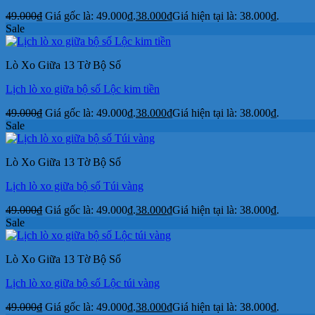
49.000
₫
Giá gốc là: 49.000₫.
38.000
₫
Giá hiện tại là: 38.000₫.
Sale
Lò Xo Giữa 13 Tờ Bộ Số
Lịch lò xo giữa bộ số Lộc kim tiền
49.000
₫
Giá gốc là: 49.000₫.
38.000
₫
Giá hiện tại là: 38.000₫.
Sale
Lò Xo Giữa 13 Tờ Bộ Số
Lịch lò xo giữa bộ số Túi vàng
49.000
₫
Giá gốc là: 49.000₫.
38.000
₫
Giá hiện tại là: 38.000₫.
Sale
Lò Xo Giữa 13 Tờ Bộ Số
Lịch lò xo giữa bộ số Lộc túi vàng
49.000
₫
Giá gốc là: 49.000₫.
38.000
₫
Giá hiện tại là: 38.000₫.