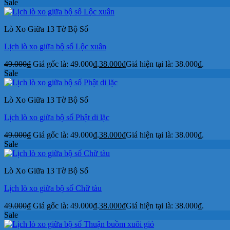
Sale
Lò Xo Giữa 13 Tờ Bộ Số
Lịch lò xo giữa bộ số Lộc xuân
49.000
₫
Giá gốc là: 49.000₫.
38.000
₫
Giá hiện tại là: 38.000₫.
Sale
Lò Xo Giữa 13 Tờ Bộ Số
Lịch lò xo giữa bộ số Phật di lặc
49.000
₫
Giá gốc là: 49.000₫.
38.000
₫
Giá hiện tại là: 38.000₫.
Sale
Lò Xo Giữa 13 Tờ Bộ Số
Lịch lò xo giữa bộ số Chữ tàu
49.000
₫
Giá gốc là: 49.000₫.
38.000
₫
Giá hiện tại là: 38.000₫.
Sale