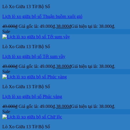
Lò Xo Giữa 13 Tờ Bộ Số
Lịch lò xo giữa bộ số Thuận buồm xuôi gió
49.000
₫
Giá gốc là: 49.000₫.
38.000
₫
Giá hiện tại là: 38.000₫.
Sale
Lò Xo Giữa 13 Tờ Bộ Số
Lịch lò xo giữa bộ số Tết sum vầy
49.000
₫
Giá gốc là: 49.000₫.
38.000
₫
Giá hiện tại là: 38.000₫.
Sale
Lò Xo Giữa 13 Tờ Bộ Số
Lịch lò xo giữa bộ số Phúc vàng
49.000
₫
Giá gốc là: 49.000₫.
38.000
₫
Giá hiện tại là: 38.000₫.
Sale
Lò Xo Giữa 13 Tờ Bộ Số