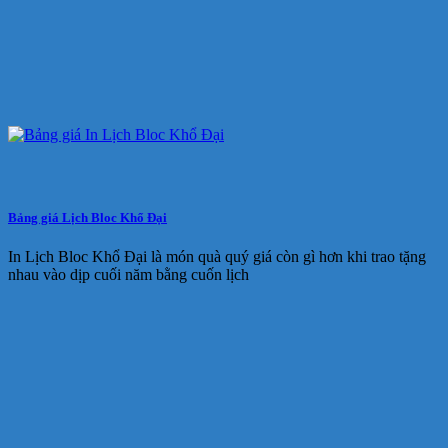
Bảng giá Lịch Bloc Khổ Đại
In Lịch Bloc Khổ Đại là món quà quý giá còn gì hơn khi trao tặng
nhau vào dịp cuối năm bằng cuốn lịch