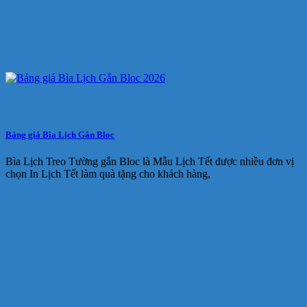
Bảng giá Bìa Lịch Gắn Bloc
Bìa Lịch Treo Tường gắn Bloc là Mẫu Lịch Tết được nhiều đơn vị
chọn In Lịch Tết làm quà tặng cho khách hàng,