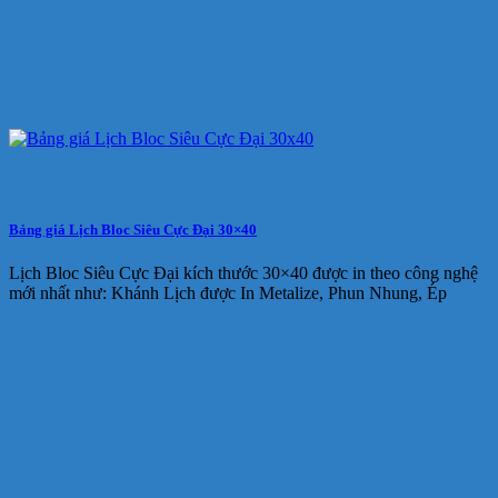
Bảng giá Lịch Bloc Siêu Cực Đại 30×40
Lịch Bloc Siêu Cực Đại kích thước 30×40 được in theo công nghệ
mới nhất như: Khánh Lịch được In Metalize, Phun Nhung, Ép