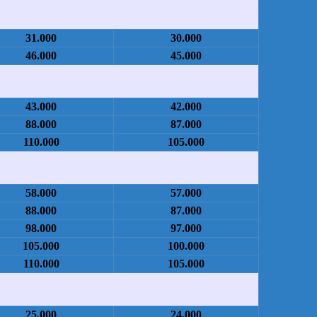
31.000
30.000
46.000
45.000
43.000
42.000
88.000
87.000
110.000
105.000
58.000
57.000
88.000
87.000
98.000
97.000
105.000
100.000
110.000
105.000
25.000
24.000