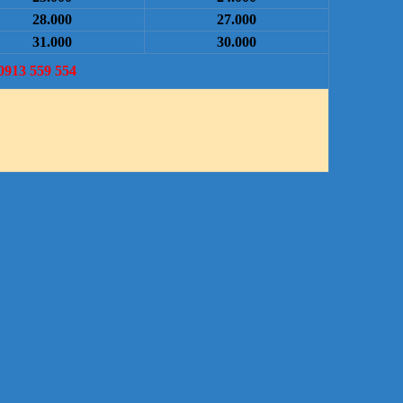
28.000
27.000
31.000
30.000
0913 559 554