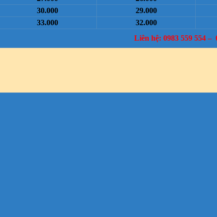
30.000
29.000
33.000
32.000
Liên hệ: 0983 559 554 – 