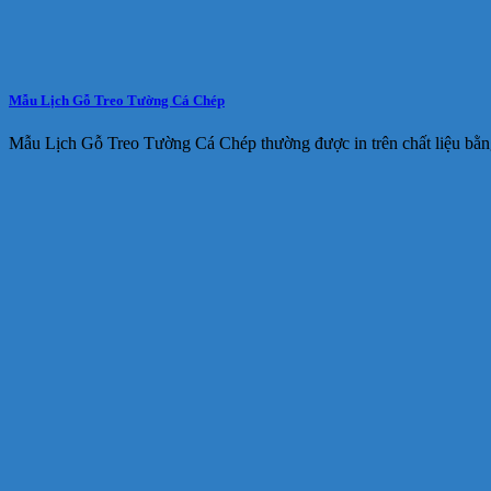
Mẫu Lịch Gỗ Treo Tường Cá Chép
Mẫu Lịch Gỗ Treo Tường Cá Chép thường được in trên chất liệu bằn