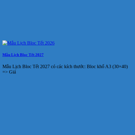
Mẫu Lịch Bloc Tết 2027
Mẫu Lịch Bloc Tết 2027 có các kích thước: Bloc khổ A3 (30×40)
=> Giá