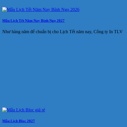
Mẫu Lịch Tết Năm Nay Bính Ngọ 2027
Như hàng năm để chuẩn bị cho Lịch Tết năm nay, Công ty In TLV
Mẫu Lịch Bloc 2027