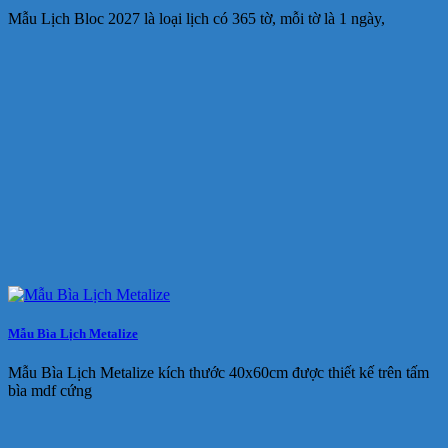
Mẫu Lịch Bloc 2027 là loại lịch có 365 tờ, mỗi tờ là 1 ngày,
Mẫu Bìa Lịch Metalize
Mẫu Bìa Lịch Metalize kích thước 40x60cm được thiết kế trên tấm
bìa mdf cứng