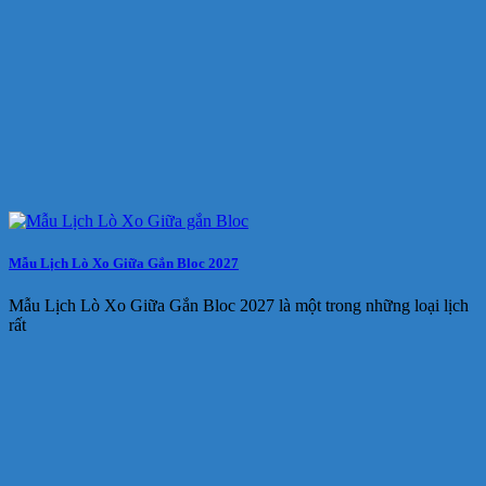
Mẫu Lịch Lò Xo Giữa Gắn Bloc 2027
Mẫu Lịch Lò Xo Giữa Gắn Bloc 2027 là một trong những loại lịch
rất