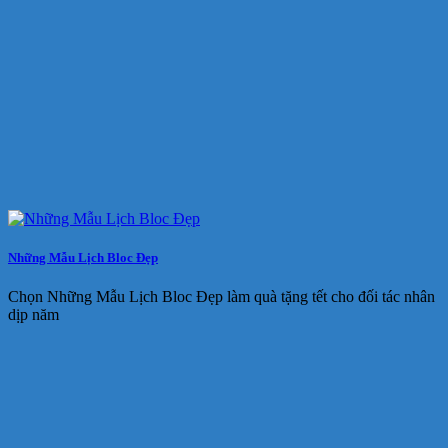
Những Mẫu Lịch Bloc Đẹp
Chọn Những Mẫu Lịch Bloc Đẹp làm quà tặng tết cho đối tác nhân
dịp năm