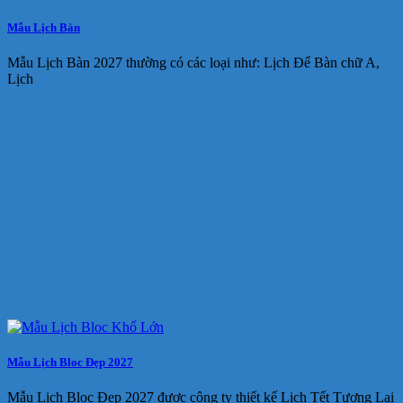
Mẫu Lịch Bàn
Mẫu Lịch Bàn 2027 thường có các loại như: Lịch Để Bàn chữ A,
Lịch
Mẫu Lịch Bloc Đẹp 2027
Mẫu Lịch Bloc Đẹp 2027 được công ty thiết kế Lịch Tết Tương Lai