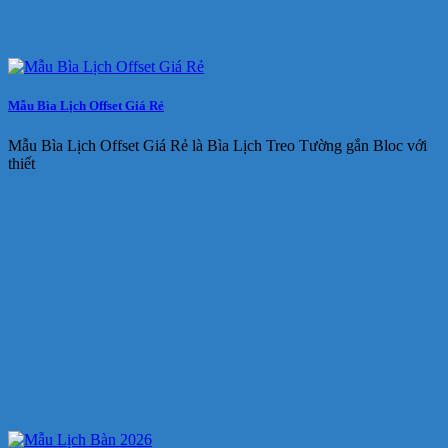
Mẫu Bìa Lịch Offset Giá Rẻ
Mẫu Bìa Lịch Offset Giá Rẻ là Bìa Lịch Treo Tường gắn Bloc với
thiết