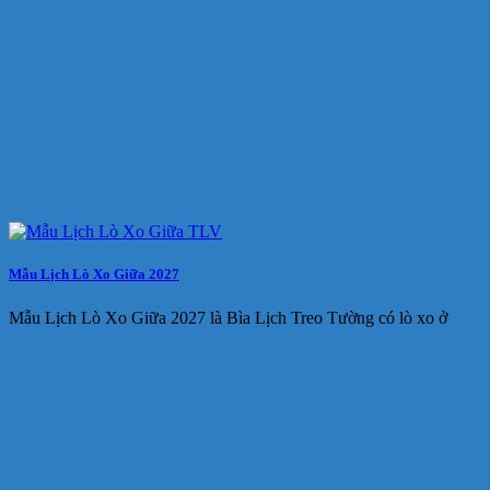
Mẫu Lịch Lò Xo Giữa 2027
Mẫu Lịch Lò Xo Giữa 2027 là Bìa Lịch Treo Tường có lò xo ở