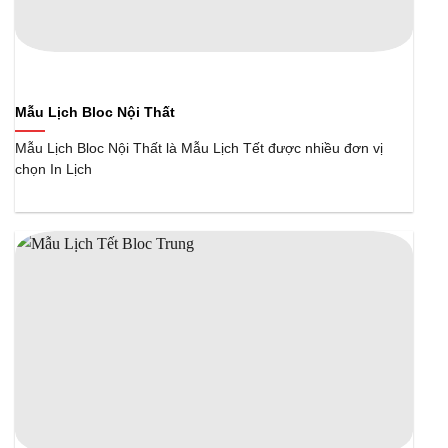
Mẫu Lịch Bloc Nội Thất
Mẫu Lịch Bloc Nội Thất là Mẫu Lịch Tết được nhiều đơn vị
chọn In Lịch