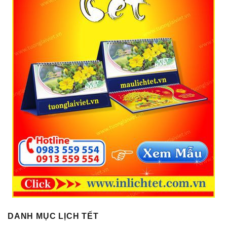
DANH MỤC LỊCH TẾT