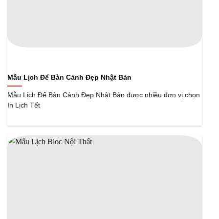
Mẫu Lịch Để Bàn Cảnh Đẹp Nhật Bản
Mẫu Lịch Để Bàn Cảnh Đẹp Nhật Bản được nhiều đơn vị chọn
In Lịch Tết