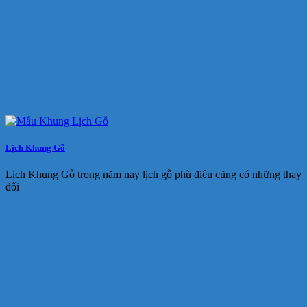
Lịch Khung Gỗ
Lịch Khung Gỗ trong năm nay lịch gỗ phù điêu cũng có những thay
đổi