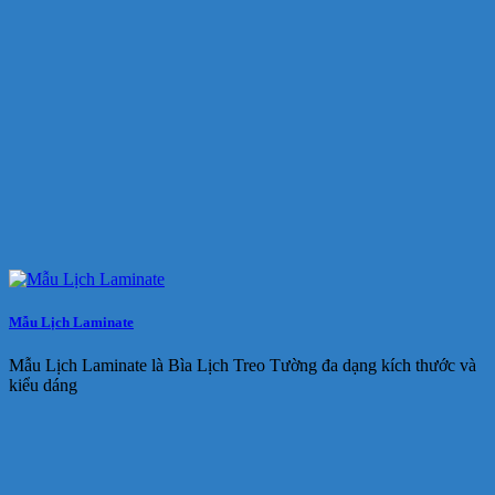
Mẫu Lịch Laminate
Mẫu Lịch Laminate là Bìa Lịch Treo Tường đa dạng kích thước và
kiểu dáng