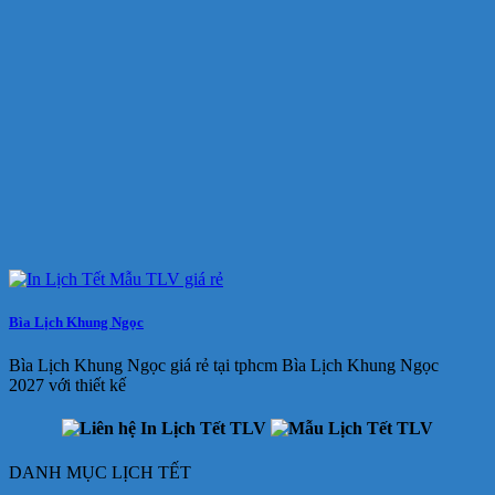
Bìa Lịch Khung Ngọc
Bìa Lịch Khung Ngọc giá rẻ tại tphcm Bìa Lịch Khung Ngọc
2027 với thiết kế
DANH MỤC LỊCH TẾT