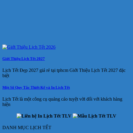
Giới Thiệu Lịch Tết 2027
Lịch Tết Đẹp 2027 giá rẻ tại tphcm Giới Thiệu Lịch Tết 2027 đặc
biệt
Một Số Quy Tắc Thiết Kế và In Lịch Tết
Lịch Tết là một công cụ quảng cáo tuyệt vời đối với khách hàng
hiện
DANH MỤC LỊCH TẾT