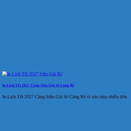
In Lịch Tết 2027 Càng Sớm Giá Sẽ Càng Rẻ
In Lịch Tết 2027 Càng Sớm Giá Sẽ Càng Rẻ vì vào mùa nhiều đơn