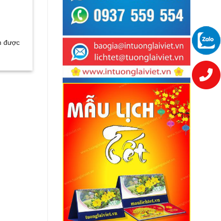
cm được