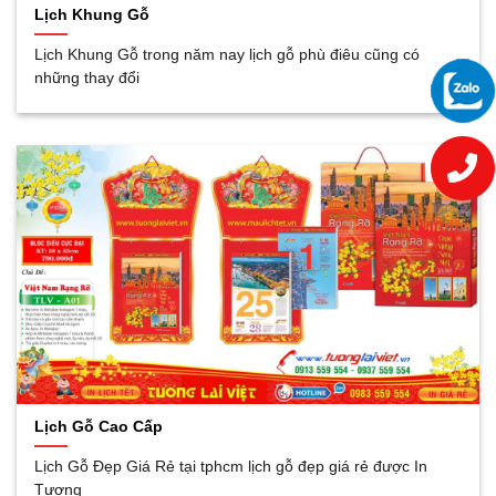
Lịch Khung Gỗ
Lịch Khung Gỗ trong năm nay lịch gỗ phù điêu cũng có
những thay đổi
Lịch Gỗ Cao Cấp
Lịch Gỗ Đẹp Giá Rẻ tại tphcm lịch gỗ đẹp giá rẻ được In
Tương