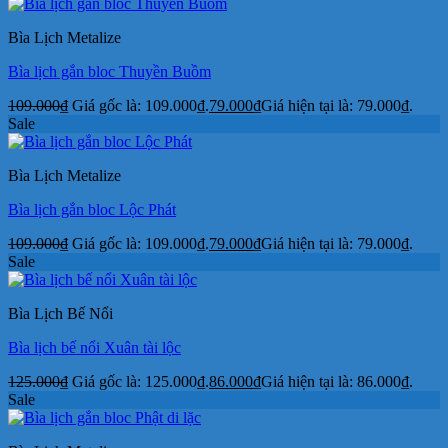
Bìa Lịch Metalize
Bìa lịch gắn bloc Thuyền Buồm
109.000
₫
Giá gốc là: 109.000₫.
79.000
₫
Giá hiện tại là: 79.000₫.
Sale
Bìa Lịch Metalize
Bìa lịch gắn bloc Lộc Phát
109.000
₫
Giá gốc là: 109.000₫.
79.000
₫
Giá hiện tại là: 79.000₫.
Sale
Bìa Lịch Bế Nổi
Bìa lịch bế nổi Xuân tài lộc
125.000
₫
Giá gốc là: 125.000₫.
86.000
₫
Giá hiện tại là: 86.000₫.
Sale