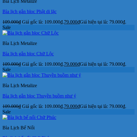
Bìa Lịch Metalize
Bìa lịch gắn bloc Phật di lặc
109.000
₫
Giá gốc là: 109.000₫.
79.000
₫
Giá hiện tại là: 79.000₫.
Sale
Bìa Lịch Metalize
Bìa lịch gắn bloc Chữ Lộc
109.000
₫
Giá gốc là: 109.000₫.
79.000
₫
Giá hiện tại là: 79.000₫.
Sale
Bìa Lịch Metalize
Bìa lịch gắn bloc Thuyền buồm như ý
109.000
₫
Giá gốc là: 109.000₫.
79.000
₫
Giá hiện tại là: 79.000₫.
Sale
Bìa Lịch Bế Nổi