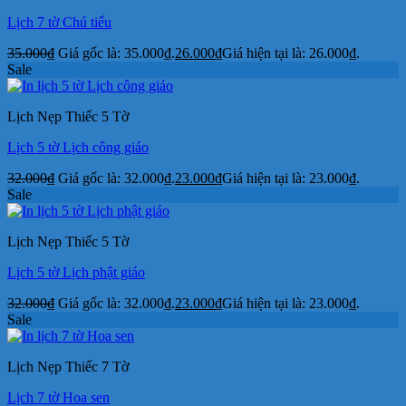
Lịch 7 tờ Chú tiểu
35.000
₫
Giá gốc là: 35.000₫.
26.000
₫
Giá hiện tại là: 26.000₫.
Sale
Lịch Nẹp Thiếc 5 Tờ
Lịch 5 tờ Lịch công giáo
32.000
₫
Giá gốc là: 32.000₫.
23.000
₫
Giá hiện tại là: 23.000₫.
Sale
Lịch Nẹp Thiếc 5 Tờ
Lịch 5 tờ Lịch phật giáo
32.000
₫
Giá gốc là: 32.000₫.
23.000
₫
Giá hiện tại là: 23.000₫.
Sale
Lịch Nẹp Thiếc 7 Tờ
Lịch 7 tờ Hoa sen