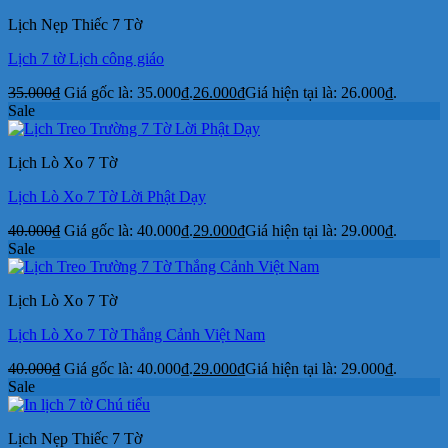
Lịch Nẹp Thiếc 7 Tờ
Lịch 7 tờ Lịch công giáo
35.000
₫
Giá gốc là: 35.000₫.
26.000
₫
Giá hiện tại là: 26.000₫.
Sale
Lịch Lò Xo 7 Tờ
Lịch Lò Xo 7 Tờ Lời Phật Dạy
40.000
₫
Giá gốc là: 40.000₫.
29.000
₫
Giá hiện tại là: 29.000₫.
Sale
Lịch Lò Xo 7 Tờ
Lịch Lò Xo 7 Tờ Thắng Cảnh Việt Nam
40.000
₫
Giá gốc là: 40.000₫.
29.000
₫
Giá hiện tại là: 29.000₫.
Sale
Lịch Nẹp Thiếc 7 Tờ