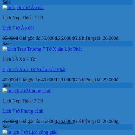
Sale
Lịch Nẹp Thiếc 7 Tờ
Lịch 7 tờ Áo dài
35.000
₫
Giá gốc là: 35.000₫.
26.000
₫
Giá hiện tại là: 26.000₫.
Sale
Lịch Lò Xo 7 Tờ
Lịch Lò Xo 7 Tờ Xuân Lộc Phát
40.000
₫
Giá gốc là: 40.000₫.
29.000
₫
Giá hiện tại là: 29.000₫.
Sale
Lịch Nẹp Thiếc 7 Tờ
Lịch 7 tờ Phong cảnh
35.000
₫
Giá gốc là: 35.000₫.
26.000
₫
Giá hiện tại là: 26.000₫.
Sale