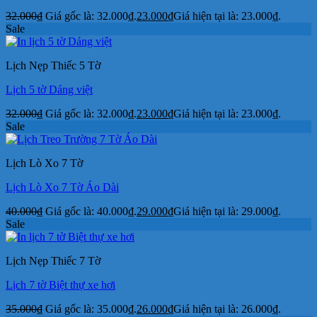
32.000
₫
Giá gốc là: 32.000₫.
23.000
₫
Giá hiện tại là: 23.000₫.
Sale
Lịch Nẹp Thiếc 5 Tờ
Lịch 5 tờ Dáng việt
32.000
₫
Giá gốc là: 32.000₫.
23.000
₫
Giá hiện tại là: 23.000₫.
Sale
Lịch Lò Xo 7 Tờ
Lịch Lò Xo 7 Tờ Áo Dài
40.000
₫
Giá gốc là: 40.000₫.
29.000
₫
Giá hiện tại là: 29.000₫.
Sale
Lịch Nẹp Thiếc 7 Tờ
Lịch 7 tờ Biệt thự xe hơi
35.000
₫
Giá gốc là: 35.000₫.
26.000
₫
Giá hiện tại là: 26.000₫.