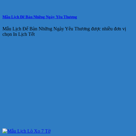
Mẫu Lịch Để Bàn Những Ngày Yêu Thương
Mẫu Lịch Để Bàn Những Ngày Yêu Thương được nhiều đơn vị
chọn In Lịch Tết