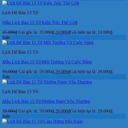
Lịch Để Bàn 13 Tờ
Mẫu Lịch Bàn 13 Tờ Kiến Trúc Thế Giới
35.000
₫
Giá gốc là: 35.000₫.
24.000
₫
Giá hiện tại là: 24.000₫.
Sale
Lịch Để Bàn 15 Tờ
Mẫu Lịch Bàn 15 Tờ Môi Trường Và Cuộc Sống
59.000
₫
Giá gốc là: 59.000₫.
29.000
₫
Giá hiện tại là: 29.000₫.
Sale
Lịch Để Bàn 15 Tờ
Mẫu Lịch Bàn 15 Tờ Những Ngày Yêu Thương
59.000
₫
Giá gốc là: 59.000₫.
29.000
₫
Giá hiện tại là: 29.000₫.
Sale