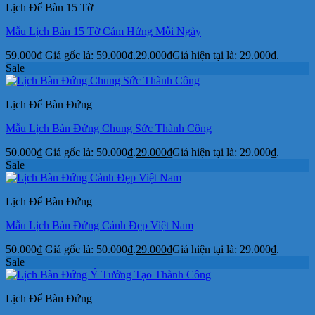
Lịch Để Bàn 15 Tờ
Mẫu Lịch Bàn 15 Tờ Cảm Hứng Mỗi Ngày
59.000
₫
Giá gốc là: 59.000₫.
29.000
₫
Giá hiện tại là: 29.000₫.
Sale
Lịch Để Bàn Đứng
Mẫu Lịch Bàn Đứng Chung Sức Thành Công
50.000
₫
Giá gốc là: 50.000₫.
29.000
₫
Giá hiện tại là: 29.000₫.
Sale
Lịch Để Bàn Đứng
Mẫu Lịch Bàn Đứng Cảnh Đẹp Việt Nam
50.000
₫
Giá gốc là: 50.000₫.
29.000
₫
Giá hiện tại là: 29.000₫.
Sale
Lịch Để Bàn Đứng