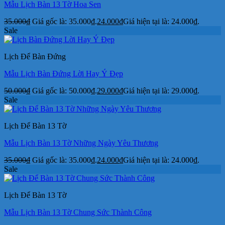
Mẫu Lịch Bàn 13 Tờ Hoa Sen
35.000
₫
Giá gốc là: 35.000₫.
24.000
₫
Giá hiện tại là: 24.000₫.
Sale
Lịch Để Bàn Đứng
Mẫu Lịch Bàn Đứng Lời Hay Ý Đẹp
50.000
₫
Giá gốc là: 50.000₫.
29.000
₫
Giá hiện tại là: 29.000₫.
Sale
Lịch Để Bàn 13 Tờ
Mẫu Lịch Bàn 13 Tờ Những Ngày Yêu Thương
35.000
₫
Giá gốc là: 35.000₫.
24.000
₫
Giá hiện tại là: 24.000₫.
Sale
Lịch Để Bàn 13 Tờ
Mẫu Lịch Bàn 13 Tờ Chung Sức Thành Công