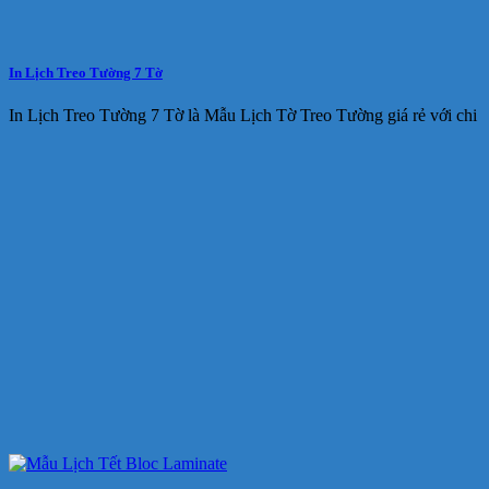
In Lịch Treo Tường 7 Tờ
In Lịch Treo Tường 7 Tờ là Mẫu Lịch Tờ Treo Tường giá rẻ với chi