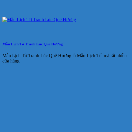
Mẫu Lịch Tờ Tranh Lúc Quê Hương
Mẫu Lịch Tờ Tranh Lúc Quê Hương là Mẫu Lịch Tết mà rất nhiều
cửa hàng,