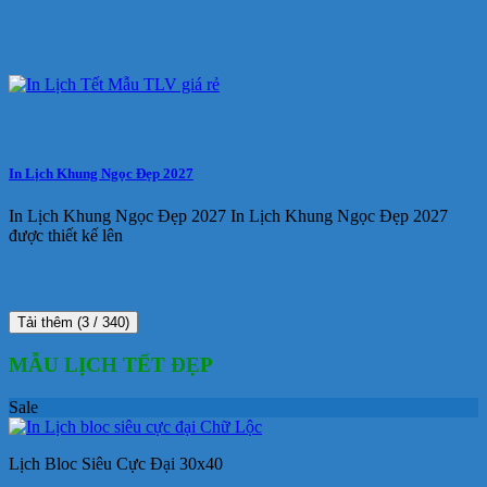
In Lịch Khung Ngọc Đẹp 2027
In Lịch Khung Ngọc Đẹp 2027 In Lịch Khung Ngọc Đẹp 2027
được thiết kế lên
Tải thêm
(
3
/ 340)
MẪU LỊCH TẾT ĐẸP
Sale
Lịch Bloc Siêu Cực Đại 30x40