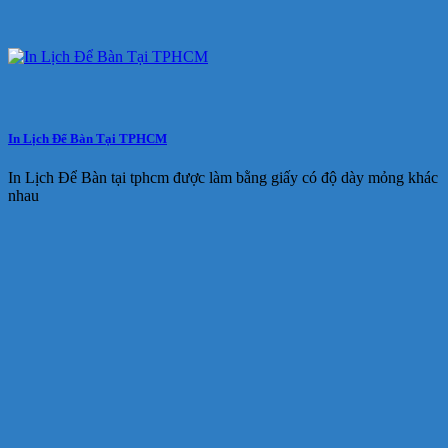
In Lịch Để Bàn Tại TPHCM
In Lịch Để Bàn tại tphcm được làm bằng giấy có độ dày mỏng khác
nhau