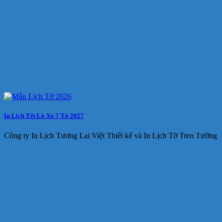
In Lịch Tết Lò Xo 7 Tờ 2027
Công ty In Lịch Tương Lai Việt Thiết kế và In Lịch Tờ Treo Tường