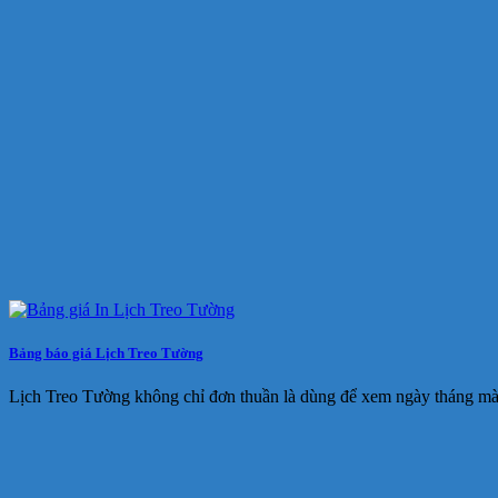
Bảng báo giá Lịch Treo Tường
Lịch Treo Tường không chỉ đơn thuần là dùng để xem ngày tháng m