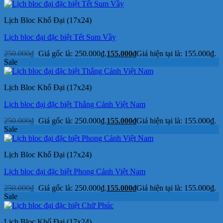
Lịch Bloc Khổ Đại (17x24)
Lịch bloc đại đặc biệt Tết Sum Vầy
250.000
₫
Giá gốc là: 250.000₫.
155.000
₫
Giá hiện tại là: 155.000₫.
Sale
Lịch Bloc Khổ Đại (17x24)
Lịch bloc đại đặc biệt Thắng Cảnh Việt Nam
250.000
₫
Giá gốc là: 250.000₫.
155.000
₫
Giá hiện tại là: 155.000₫.
Sale
Lịch Bloc Khổ Đại (17x24)
Lịch bloc đại đặc biệt Phong Cảnh Việt Nam
250.000
₫
Giá gốc là: 250.000₫.
155.000
₫
Giá hiện tại là: 155.000₫.
Sale
Lịch Bloc Khổ Đại (17x24)