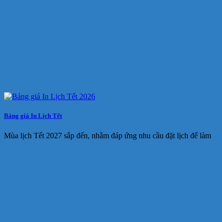
Bảng giá In Lịch Tết
Mùa lịch Tết 2027 sắp đến, nhằm đáp ứng nhu cầu đặt lịch để làm