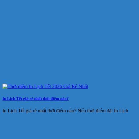
In Lịch Tết giá rẻ nhất thời điểm nào?
In Lịch Tết giá rẻ nhất thời điểm nào? Nếu thời điểm đặt In Lịch