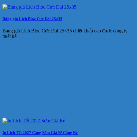
Bảng giá Lịch Bloc Cực Đại 25×35
Bảng giá Lịch Bloc Cực Đại 25×35 chiết khấu cao được công ty
thiết kế
In Lịch Tết 2027 Càng Sớm Giá Sẽ Càng Rẻ