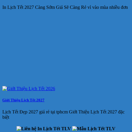
In Lịch Tết 2027 Càng Sớm Giá Sẽ Càng Rẻ vì vào mùa nhiều đơn
Giới Thiệu Lịch Tết 2027
Lịch Tết Đẹp 2027 giá rẻ tại tphcm Giới Thiệu Lịch Tết 2027 đặc
biệt