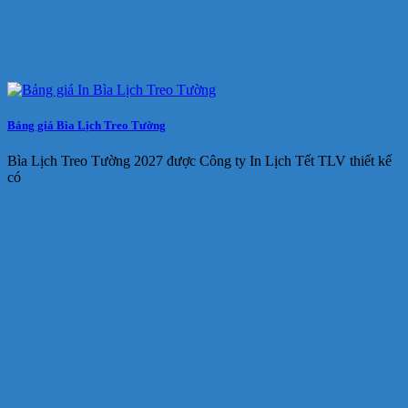
Bảng giá Bìa Lịch Treo Tường
Bìa Lịch Treo Tường 2027 được Công ty In Lịch Tết TLV thiết kế
có