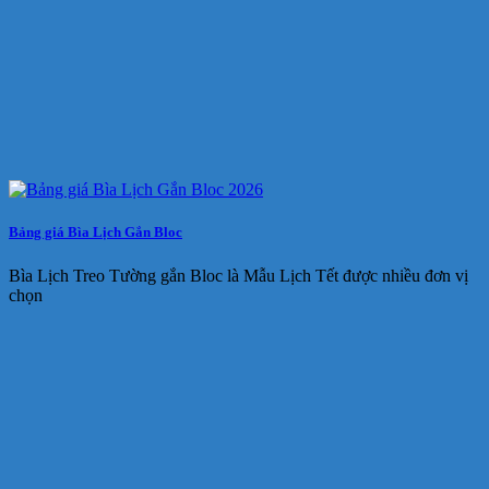
Bảng giá Bìa Lịch Gắn Bloc
Bìa Lịch Treo Tường gắn Bloc là Mẫu Lịch Tết được nhiều đơn vị
chọn