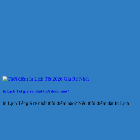
In Lịch Tết giá rẻ nhất thời điểm nào?
In Lịch Tết giá rẻ nhất thời điểm nào? Nếu thời điểm đặt In Lịch