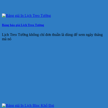
Bảng báo giá Lịch Treo Tường
Lịch Treo Tường không chỉ đơn thuần là dùng để xem ngày tháng
mà nó