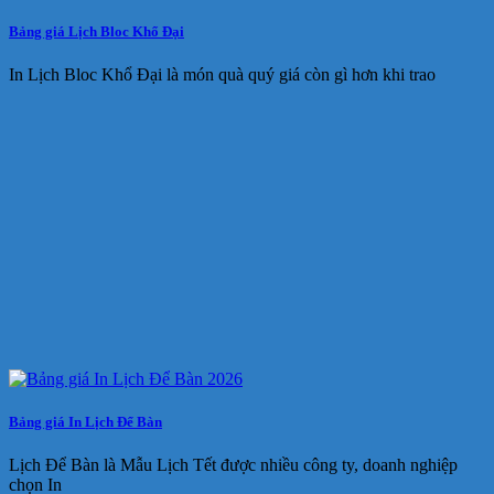
Bảng giá Lịch Bloc Khổ Đại
In Lịch Bloc Khổ Đại là món quà quý giá còn gì hơn khi trao
Bảng giá In Lịch Để Bàn
Lịch Để Bàn là Mẫu Lịch Tết được nhiều công ty, doanh nghiệp
chọn In