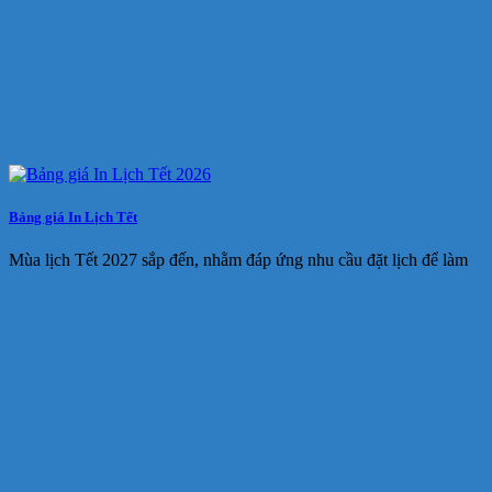
Bảng giá In Lịch Tết
Mùa lịch Tết 2027 sắp đến, nhằm đáp ứng nhu cầu đặt lịch để làm