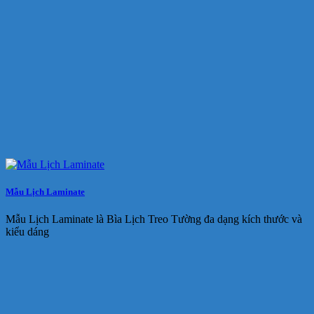
Mẫu Lịch Laminate
Mẫu Lịch Laminate là Bìa Lịch Treo Tường đa dạng kích thước và
kiểu dáng