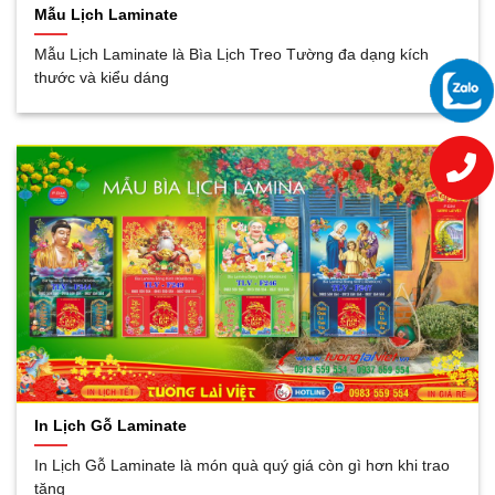
Mẫu Lịch Laminate
Mẫu Lịch Laminate là Bìa Lịch Treo Tường đa dạng kích
thước và kiểu dáng
In Lịch Gỗ Laminate
In Lịch Gỗ Laminate là món quà quý giá còn gì hơn khi trao
tặng