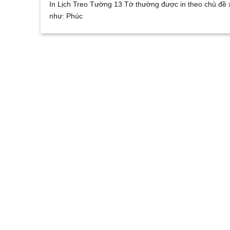
In Lịch Treo Tường 13 Tờ thường được in theo chủ đề
như: Phúc