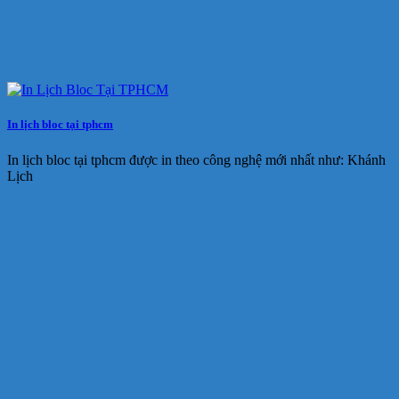
In lịch bloc tại tphcm
In lịch bloc tại tphcm được in theo công nghệ mới nhất như: Khánh
Lịch