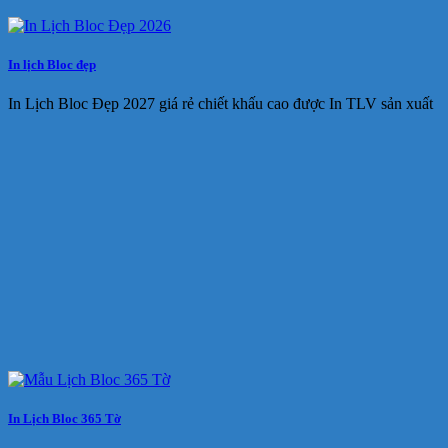
In lịch Bloc đẹp
In Lịch Bloc Đẹp 2027 giá rẻ chiết khấu cao được In TLV sản xuất
In Lịch Bloc 365 Tờ