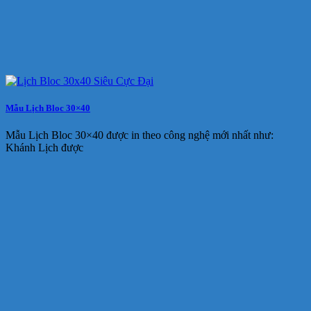
Mẫu Lịch Bloc 30×40
Mẫu Lịch Bloc 30×40 được in theo công nghệ mới nhất như:
Khánh Lịch được