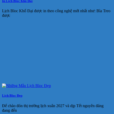
In Lịch Bloc Khổ Đại
Lịch Bloc Khổ Đại được in theo công nghệ mới nhất như: Bìa Treo
được
Lịch Bloc Đẹp
Để chào đón thị trường lịch xuân 2027 và dịp Tết nguyên đáng
đang đến