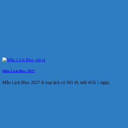
Mẫu Lịch Bloc 2027
Mẫu Lịch Bloc 2027 là loại lịch có 365 tờ, mỗi tờ là 1 ngày,