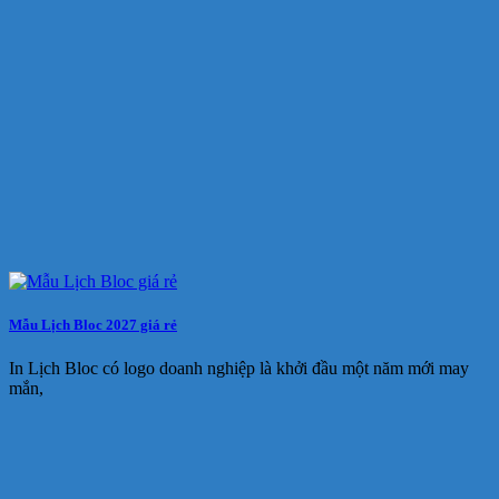
Mẫu Lịch Bloc 2027 giá rẻ
In Lịch Bloc có logo doanh nghiệp là khởi đầu một năm mới may
mắn,