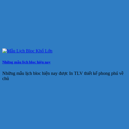
Những mẫu lịch bloc hiện nay
Những mẫu lịch bloc hiện nay được In TLV thiết kế phong phú về
chủ