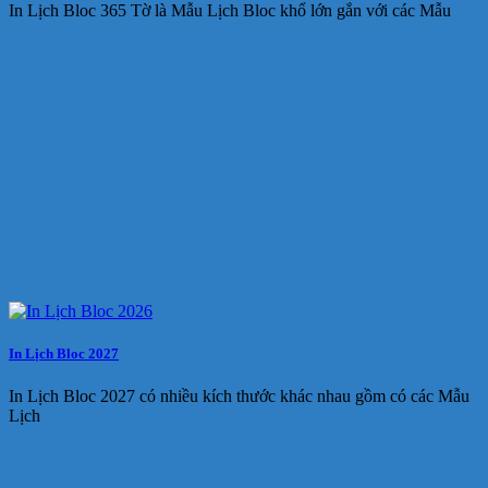
In Lịch Bloc 365 Tờ là Mẫu Lịch Bloc khổ lớn gắn với các Mẫu
In Lịch Bloc 2027
In Lịch Bloc 2027 có nhiều kích thước khác nhau gồm có các Mẫu
Lịch