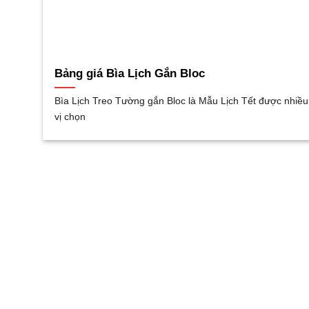
Bảng giá Bìa Lịch Gắn Bloc
Bìa Lịch Treo Tường gắn Bloc là Mẫu Lịch Tết được nhiề
vị chọn