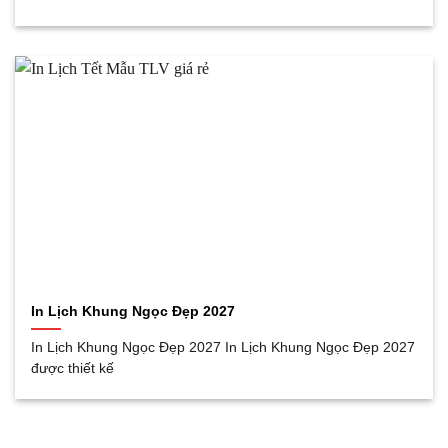
In Lịch Khung Ngọc Đẹp 2027
In Lịch Khung Ngọc Đẹp 2027 In Lịch Khung Ngọc Đẹp 2027
được thiết kế