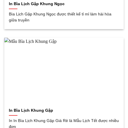
In Bìa Lịch Gập Khung Ngọc
Bìa Lịch Gập Khung Ngọc được thiết kế tỉ mỉ làm hài hòa
giữa truyền
In Bìa Lịch Khung Gập
In In Bìa Lịch Khung Gập Giá Rẻ là Mẫu Lịch Tết được nhiều
đơn