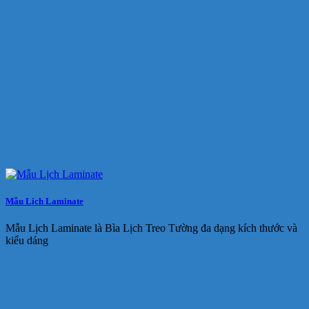
Mẫu Lịch Laminate
Mẫu Lịch Laminate là Bìa Lịch Treo Tường đa dạng kích thước và
kiểu dáng