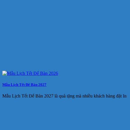
Mẫu Lịch Tết Để Bàn 2027
Mẫu Lịch Tết Để Bàn 2027 là quà tặng mà nhiều khách hàng đặt In