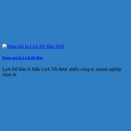
Bảng giá In Lịch Để Bàn
Lịch Để Bàn là Mẫu Lịch Tết được nhiều công ty, doanh nghiệp
chọn In