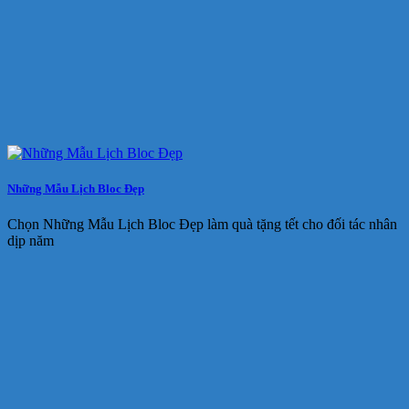
Những Mẫu Lịch Bloc Đẹp
Chọn Những Mẫu Lịch Bloc Đẹp làm quà tặng tết cho đối tác nhân
dịp năm