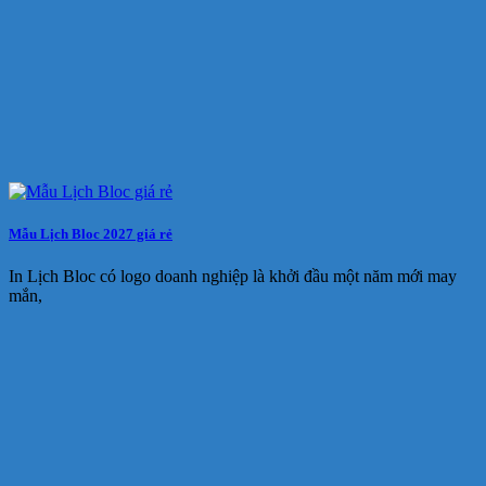
Mẫu Lịch Bloc 2027 giá rẻ
In Lịch Bloc có logo doanh nghiệp là khởi đầu một năm mới may
mắn,