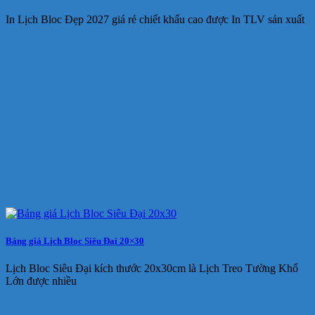
In Lịch Bloc Đẹp 2027 giá rẻ chiết khấu cao được In TLV sản xuất
Bảng giá Lịch Bloc Siêu Đại 20×30
Lịch Bloc Siêu Đại kích thước 20x30cm là Lịch Treo Tường Khổ
Lớn được nhiều