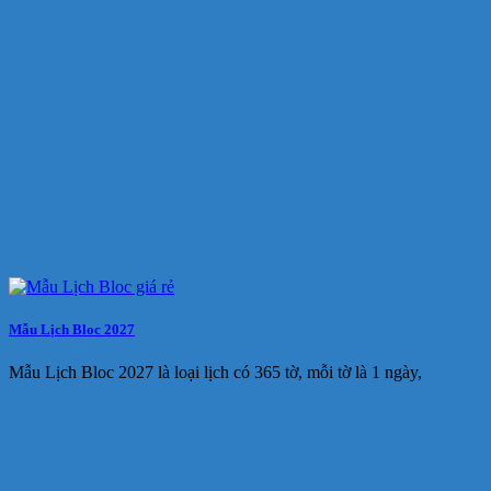
Mẫu Lịch Bloc 2027
Mẫu Lịch Bloc 2027 là loại lịch có 365 tờ, mỗi tờ là 1 ngày,