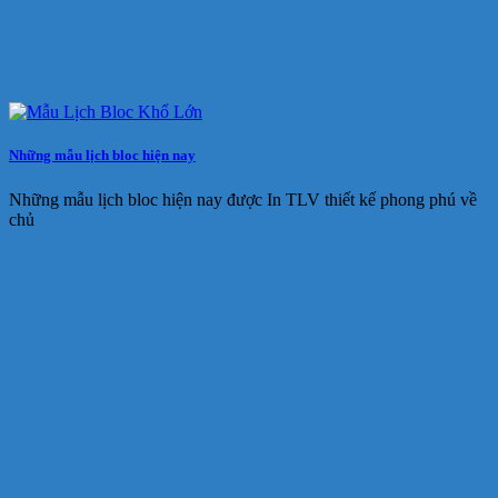
Những mẫu lịch bloc hiện nay
Những mẫu lịch bloc hiện nay được In TLV thiết kế phong phú về
chủ