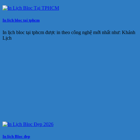
In lịch bloc tại tphcm
In lịch bloc tại tphcm được in theo công nghệ mới nhất như: Khánh
Lịch
In lịch Bloc đẹp