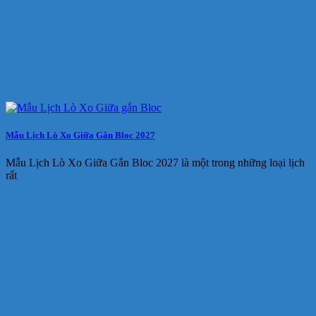
Mẫu Lịch Lò Xo Giữa Gắn Bloc 2027
Mẫu Lịch Lò Xo Giữa Gắn Bloc 2027 là một trong những loại lịch
rất