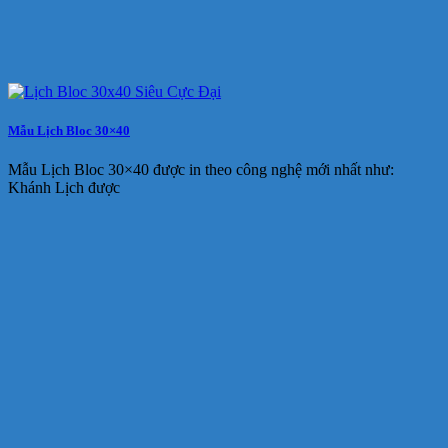
Mẫu Lịch Bloc 30×40
Mẫu Lịch Bloc 30×40 được in theo công nghệ mới nhất như:
Khánh Lịch được