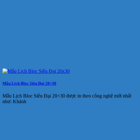
Mẫu Lịch Bloc Siêu Đại 20×30
Mẫu Lịch Bloc Siêu Đại 20×30 được in theo công nghệ mới nhất
như: Khánh