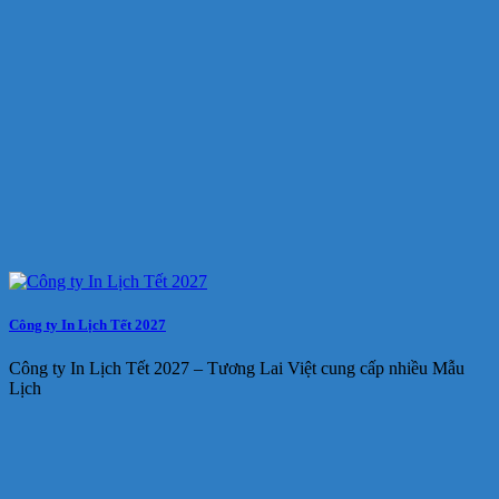
Công ty In Lịch Tết 2027
Công ty In Lịch Tết 2027 – Tương Lai Việt cung cấp nhiều Mẫu
Lịch