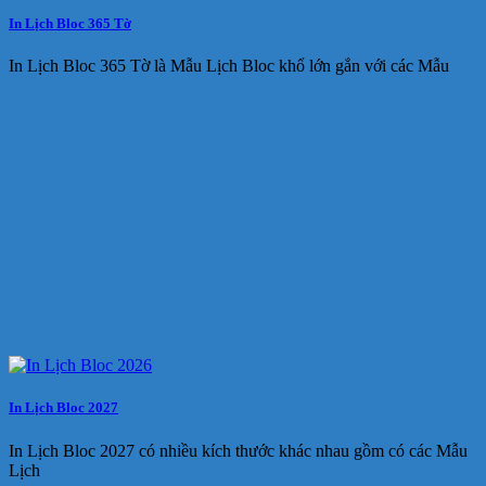
In Lịch Bloc 365 Tờ
In Lịch Bloc 365 Tờ là Mẫu Lịch Bloc khổ lớn gắn với các Mẫu
In Lịch Bloc 2027
In Lịch Bloc 2027 có nhiều kích thước khác nhau gồm có các Mẫu
Lịch