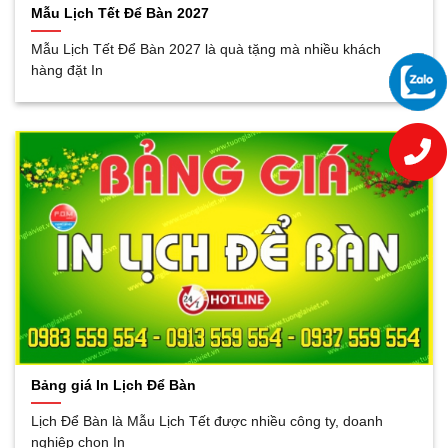
Mẫu Lịch Tết Để Bàn 2027
Mẫu Lịch Tết Để Bàn 2027 là quà tặng mà nhiều khách
hàng đặt In
Bảng giá In Lịch Để Bàn
Lịch Để Bàn là Mẫu Lịch Tết được nhiều công ty, doanh
nghiệp chọn In