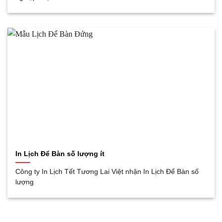
In Lịch Để Bàn số lượng ít
Công ty In Lịch Tết Tương Lai Việt nhận In Lịch Để Bàn số
lượng