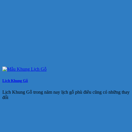
Lịch Khung Gỗ
Lịch Khung Gỗ trong năm nay lịch gỗ phù điêu cũng có những thay
đổi