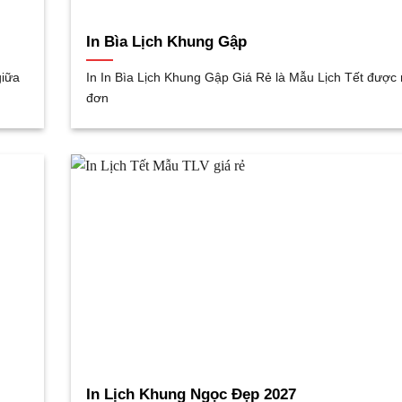
In Bìa Lịch Khung Gập
giữa
In In Bìa Lịch Khung Gập Giá Rẻ là Mẫu Lịch Tết được
đơn
In Lịch Khung Ngọc Đẹp 2027