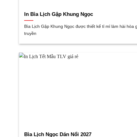
In Bìa Lịch Gập Khung Ngọc
Bìa Lịch Gập Khung Ngọc được thiết kế tỉ mỉ làm hài hòa 
truyền
Bìa Lịch Ngọc Dán Nổi 2027