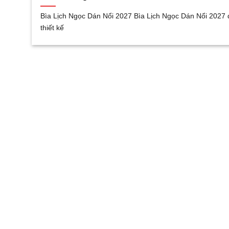
Bìa Lịch Ngọc Dán Nổi 2027 Bìa Lịch Ngọc Dán Nổi 2027
thiết kế