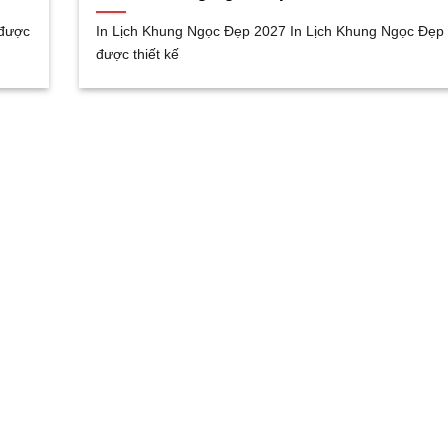
 được
In Lịch Khung Ngọc Đẹp 2027 In Lịch Khung Ngọc Đẹp
được thiết kế