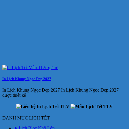
In Lịch Khung Ngọc Đẹp 2027
In Lịch Khung Ngọc Đẹp 2027 In Lịch Khung Ngọc Đẹp 2027
được thiết kế
DANH MỤC LỊCH TẾT
➤ Lịch Bloc Khổ Lớn