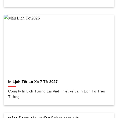
In Lịch Tết Lò Xo 7 Tờ 2027
Công ty In Lịch Tương Lai Việt Thiết kế và In Lịch Tờ Treo
Tường