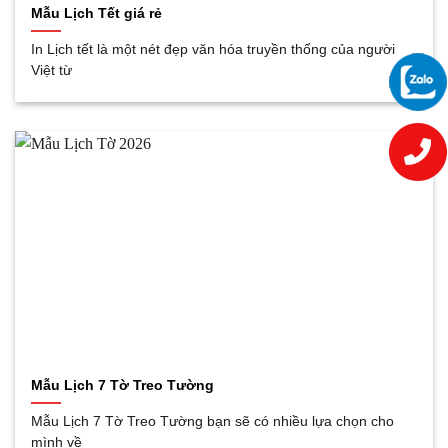
Mẫu Lịch Tết giá rẻ
In Lịch tết là một nét đẹp văn hóa truyền thống của người
Việt từ
Mẫu Lịch 7 Tờ Treo Tường
Mẫu Lịch 7 Tờ Treo Tường bạn sẽ có nhiều lựa chọn cho
mình về