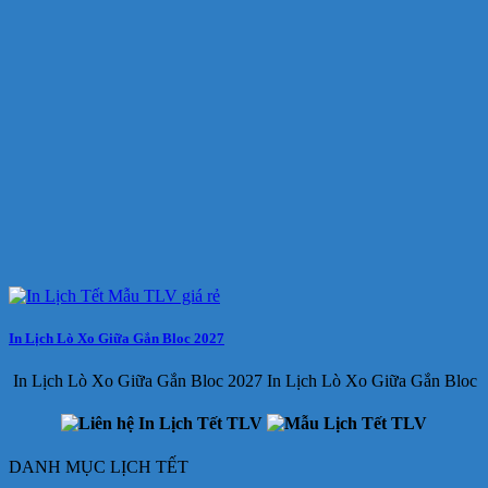
In Lịch Lò Xo Giữa Gắn Bloc 2027
In Lịch Lò Xo Giữa Gắn Bloc 2027 In Lịch Lò Xo Giữa Gắn Bloc
DANH MỤC LỊCH TẾT