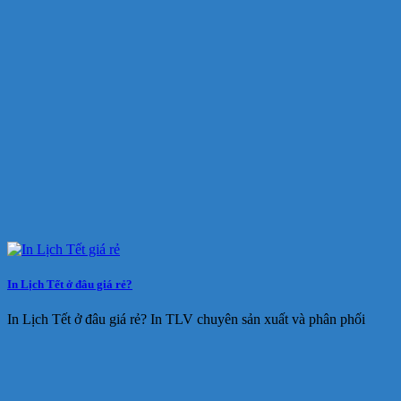
In Lịch Tết ở đâu giá rẻ?
In Lịch Tết ở đâu giá rẻ? In TLV chuyên sản xuất và phân phối