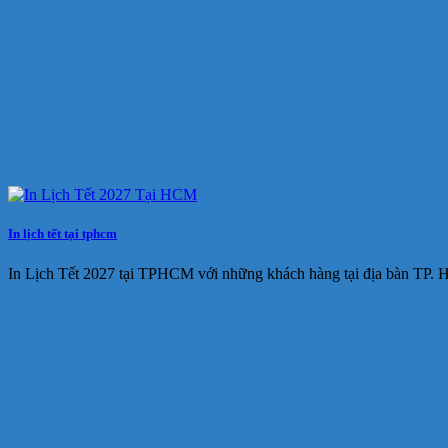
In lịch tết tại tphcm
In Lịch Tết 2027 tại TPHCM với những khách hàng tại địa bàn TP.