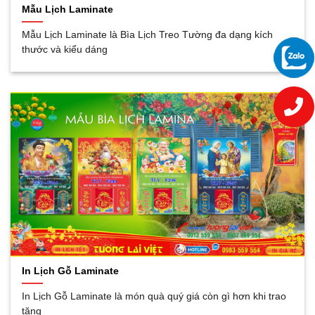
Mẫu Lịch Laminate
Mẫu Lịch Laminate là Bìa Lịch Treo Tường đa dạng kích
thước và kiểu dáng
In Lịch Gỗ Laminate
In Lịch Gỗ Laminate là món quà quý giá còn gì hơn khi trao
tặng