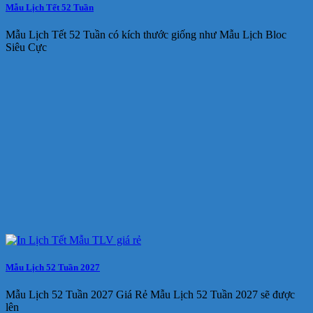
Mẫu Lịch Tết 52 Tuần
Mẫu Lịch Tết 52 Tuần có kích thước giống như Mẫu Lịch Bloc
Siêu Cực
Mẫu Lịch 52 Tuần 2027
Mẫu Lịch 52 Tuần 2027 Giá Rẻ Mẫu Lịch 52 Tuần 2027 sẽ được
lên