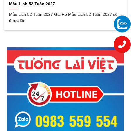
Mẫu Lịch 52 Tuần 2027
Mẫu Lịch 52 Tuần 2027 Giá Rẻ Mẫu Lịch 52 Tuần 2027 sẽ
được lên