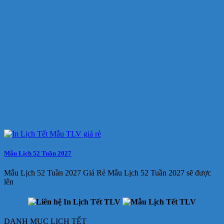
Mẫu Lịch 52 Tuần 2027
Mẫu Lịch 52 Tuần 2027 Giá Rẻ Mẫu Lịch 52 Tuần 2027 sẽ được
lên
DANH MỤC LỊCH TẾT