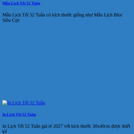
Mẫu Lịch Tết 52 Tuần
Mẫu Lịch Tết 52 Tuần có kích thước giống như Mẫu Lịch Bloc
Siêu Cực
In Lịch Tết 52 Tuần
In Lịch Tết 52 Tuần giá rẻ 2027 với kích thước 30x40cm được thiết
kế