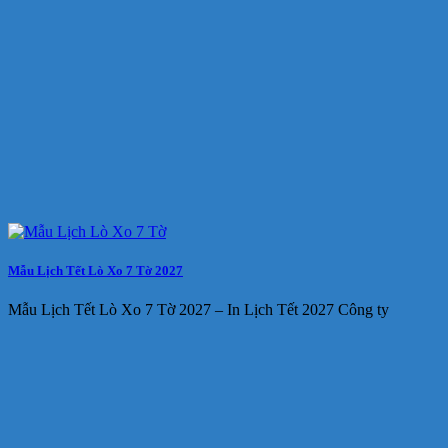
Mẫu Lịch Tết Lò Xo 7 Tờ 2027
Mẫu Lịch Tết Lò Xo 7 Tờ 2027 – In Lịch Tết 2027 Công ty