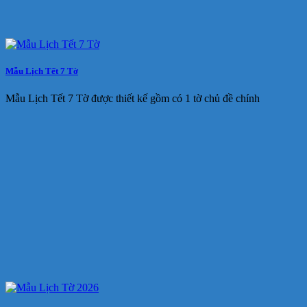
Mẫu Lịch Tết 7 Tờ
Mẫu Lịch Tết 7 Tờ được thiết kế gồm có 1 tờ chủ đề chính