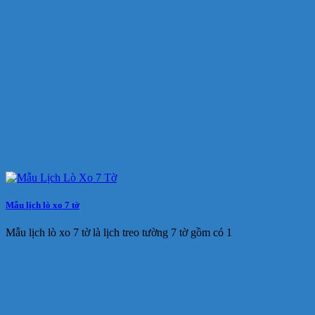
Mẫu lịch lò xo 7 tờ
Mẫu lịch lò xo 7 tờ là lịch treo tường 7 tờ gồm có 1