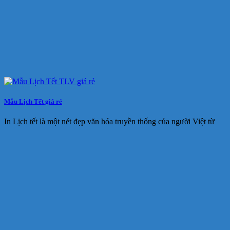
Mẫu Lịch Tết giá rẻ
In Lịch tết là một nét đẹp văn hóa truyền thống của người Việt từ