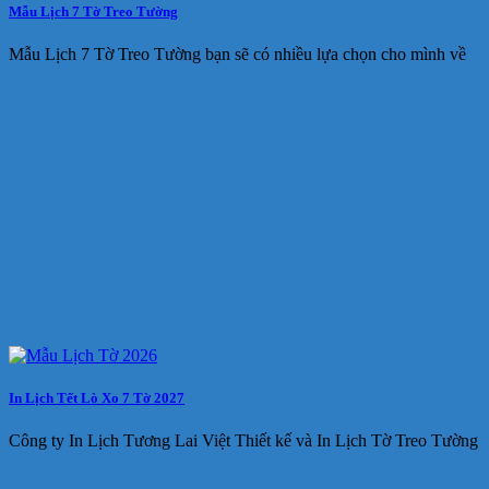
Mẫu Lịch 7 Tờ Treo Tường
Mẫu Lịch 7 Tờ Treo Tường bạn sẽ có nhiều lựa chọn cho mình về
In Lịch Tết Lò Xo 7 Tờ 2027
Công ty In Lịch Tương Lai Việt Thiết kế và In Lịch Tờ Treo Tường