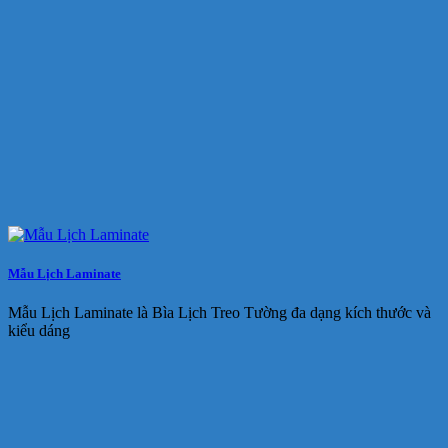
Mẫu Lịch Laminate
Mẫu Lịch Laminate là Bìa Lịch Treo Tường đa dạng kích thước và
kiểu dáng