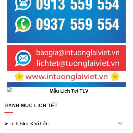
DANH MỤC LỊCH TẾT
➤ Lịch Bloc Khổ Lớn