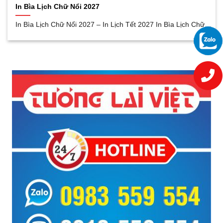
In Bìa Lịch Chữ Nổi 2027
In Bìa Lịch Chữ Nổi 2027 – In Lịch Tết 2027 In Bìa Lịch Chữ