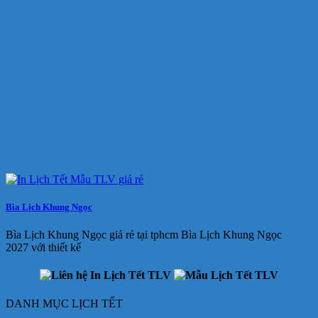
Bìa Lịch Khung Ngọc
Bìa Lịch Khung Ngọc giá rẻ tại tphcm Bìa Lịch Khung Ngọc
2027 với thiết kế
DANH MỤC LỊCH TẾT