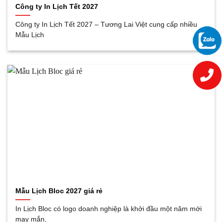
Công ty In Lịch Tết 2027
Công ty In Lịch Tết 2027 – Tương Lai Việt cung cấp nhiều
Mẫu Lịch
Mẫu Lịch Bloc 2027 giá rẻ
In Lịch Bloc có logo doanh nghiệp là khởi đầu một năm mới
may mắn,