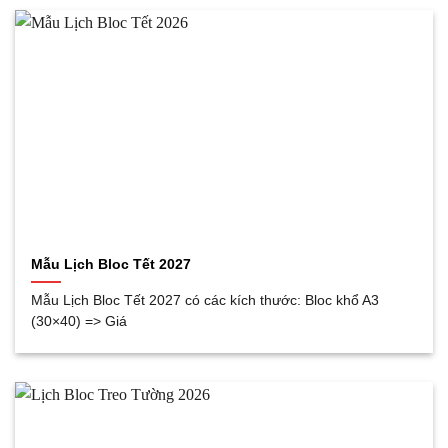
Mẫu Lịch Bloc Tết 2027
Mẫu Lịch Bloc Tết 2027 có các kích thước: Bloc khổ A3
(30×40) => Giá