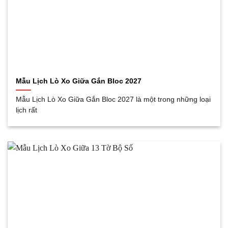
Mẫu Lịch Lò Xo Giữa Gắn Bloc 2027
Mẫu Lịch Lò Xo Giữa Gắn Bloc 2027 là một trong những loại
lịch rất