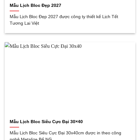
Mẫu Lịch Bloc Đẹp 2027
Mẫu Lịch Bloc Đẹp 2027 được công ty thiết kế Lịch Tết
Tương Lai Việt
Mẫu Lịch Bloc Siêu Cực Đại 30×40
Mẫu Lịch Bloc Siêu Cực Đại 30x40cm được in theo công
nghệ Metalize Bế Nổi