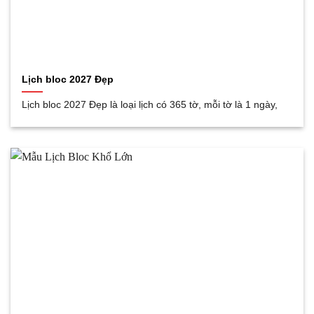
Lịch bloc 2027 Đẹp
Lịch bloc 2027 Đẹp là loại lịch có 365 tờ, mỗi tờ là 1 ngày,