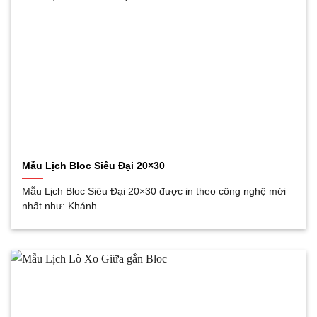
Mẫu Lịch Bloc Siêu Đại 20×30
Mẫu Lịch Bloc Siêu Đại 20×30 được in theo công nghệ mới
nhất như: Khánh