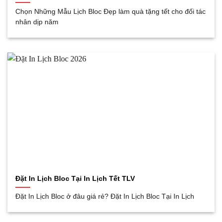
Chọn Những Mẫu Lịch Bloc Đẹp làm quà tặng tết cho đối tác
nhân dịp năm
Đặt In Lịch Bloc Tại In Lịch Tết TLV
Đặt In Lịch Bloc ở đâu giá rẻ? Đặt In Lịch Bloc Tại In Lịch