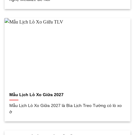
Mẫu Lịch Lò Xo Giữa 2027
Mẫu Lịch Lò Xo Giữa 2027 là Bìa Lịch Treo Tường có lò xo
ở