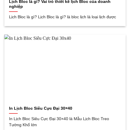
Lịch Bloc là gì? Vai trò thiết kế lịch Bloc của doanh
nghiệp
Lịch Bloc là gì? Lịch Bloc là gì? là bloc lịch là loại lịch được
In Lịch Bloc Siêu Cực Đại 30×40
In Lịch Bloc Siêu Cực Đại 30×40 là Mẫu Lịch Bloc Treo
Tường Khổ lớn