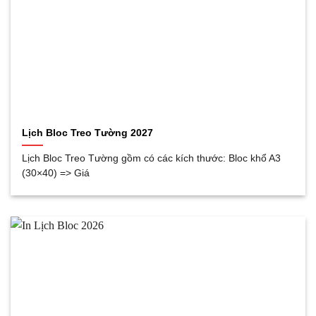
Lịch Bloc Treo Tường 2027
Lịch Bloc Treo Tường gồm có các kích thước: Bloc khổ A3
(30×40) => Giá