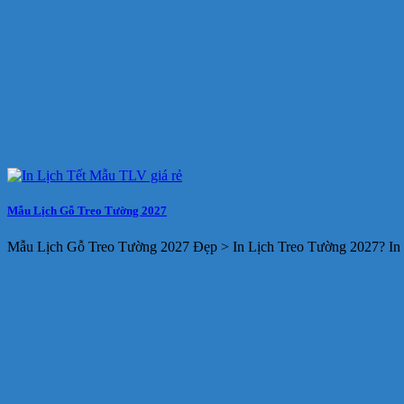
Mẫu Lịch Gỗ Treo Tường 2027
Mẫu Lịch Gỗ Treo Tường 2027 Đẹp > In Lịch Treo Tường 2027? In 