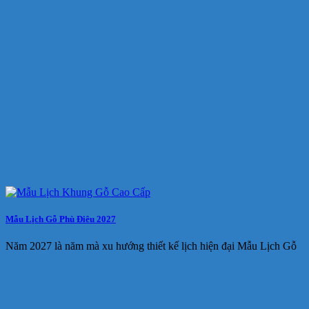
Mẫu Lịch Gỗ Phù Điêu 2027
Năm 2027 là năm mà xu hướng thiết kế lịch hiện đại Mẫu Lịch Gỗ