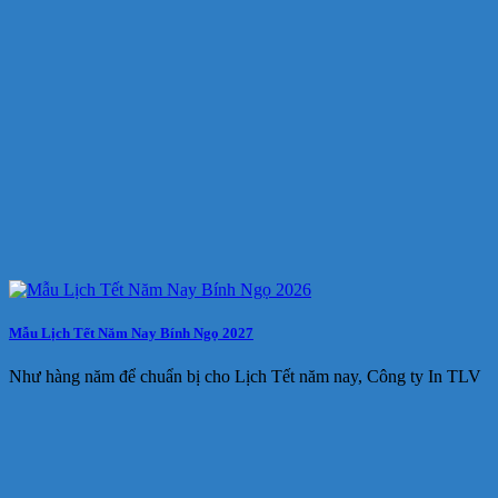
Mẫu Lịch Tết Năm Nay Bính Ngọ 2027
Như hàng năm để chuẩn bị cho Lịch Tết năm nay, Công ty In TLV