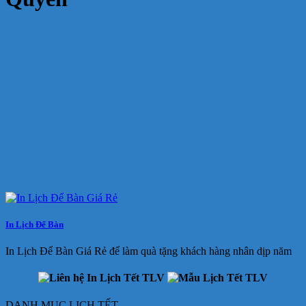
In Lịch Để Bàn
In Lịch Để Bàn Giá Rẻ để làm quà tặng khách hàng nhân dịp năm
DANH MỤC LỊCH TẾT