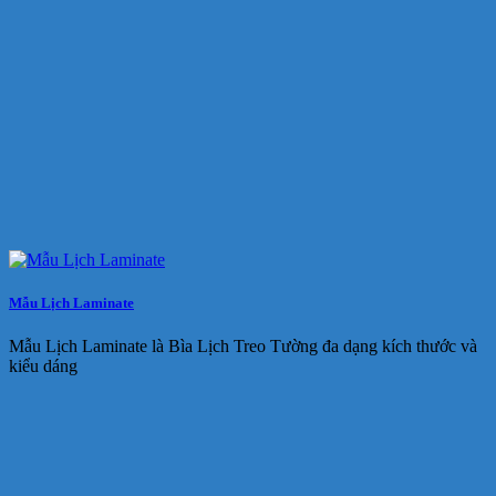
Mẫu Lịch Laminate
Mẫu Lịch Laminate là Bìa Lịch Treo Tường đa dạng kích thước và
kiểu dáng