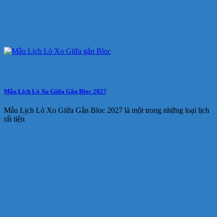
Mẫu Lịch Lò Xo Giữa Gắn Bloc 2027
Mẫu Lịch Lò Xo Giữa Gắn Bloc 2027 là một trong những loại lịch
rất tiện