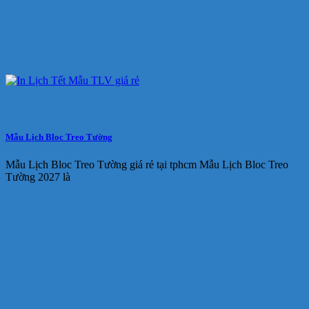
Mẫu Lịch Bloc Treo Tường
Mẫu Lịch Bloc Treo Tường giá rẻ tại tphcm Mẫu Lịch Bloc Treo
Tường 2027 là